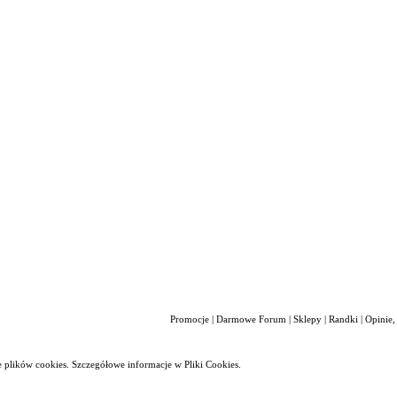
Promocje
|
Darmowe Forum
|
Sklepy
|
Randki
|
Opinie,
 plików cookies. Szczegółowe informacje w
Pliki Cookies
.