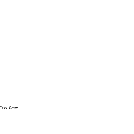
 Testy, Oceny